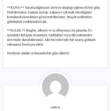
**KOVA:** Yaratıcılığınızın zirveye ulaştığı eğlenceli bir gün.
Hobilerinize zaman ayırıp, sahneye çıkmak istediğiniz
konularda kendinizi gösterebilirsiniz. Neşeli sohbetler
gününüzü renklendirecek.
**BALIK:** Bugün, aileniz ve iç dünyanız ön planda. Ev
içindeki iletişim sorunları, tadilatlar veya düzenlemeler
üzerinde durabilirsiniz. Aile bireyleriyle bir araya gelmek
ruhunuzu besleyecektir.
Herkese mutlu ve huzurlu bir gün dileriz!
Author