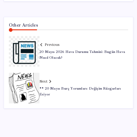
Other Articles
Previous
20 Mayıs 2026 Hava Durumu Tahmini: Bugün Hava
Nasıl Olacak?
Next
** 20 Mayıs Burç Yorumları: Değişim Rüzgarları
Esiyor