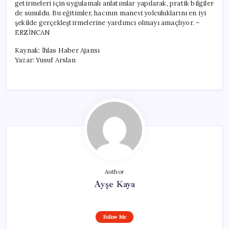
getirmeleri için uygulamalı anlatımlar yapılarak, pratik bilgiler
de sunuldu. Bu eğitimler, hacının manevi yolculuklarını en iyi
şekilde gerçekleştirmelerine yardımcı olmayı amaçlıyor. –
ERZİNCAN
Kaynak: İhlas Haber Ajansı
Yazar: Yusuf Arslan
Author
Ayşe Kaya
Follow Me