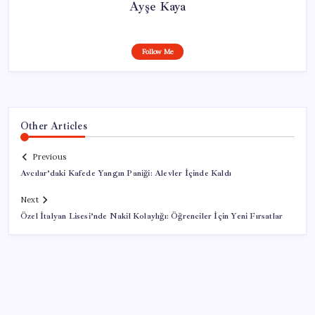
Ayşe Kaya
Follow Me
Other Articles
Previous
Avcılar’daki Kafede Yangın Paniği: Alevler İçinde Kaldı
Next
Özel İtalyan Lisesi’nde Nakil Kolaylığı: Öğrenciler İçin Yeni Fırsatlar