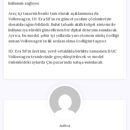
kullanım sağlıyor.
Araç içi tasarım henüz tam olarak açıklanmasa da
Volkswagen, ID. Era 5S’in en güncel yazılım çözümleriyle
donatılacağını bildirdi. Bulut tabanlı akıllı kokpit sistemi ile
kullanıcıya sürekli güncellenen bir dijital deneyim sunulacak.
Ayrıca, bu model, şehir içi yollarda yarı otonom sürüş özelliği
sunan Volkswagen’in ilk sedanı olma özelliğini taşıyor.
ID. Era 5S’in üretimi, yerel ortaklıkla birlikte tamamen SAIC
Volkswagen tesislerinde gerçekleştirilecek ve model
önümüzdeki aylarda Çin pazarında satışa sunulacak.
Author