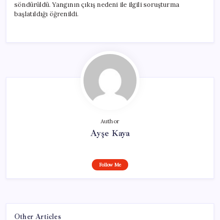
söndürüldü. Yangının çıkış nedeni ile ilgili soruşturma
başlatıldığı öğrenildi.
Author
Ayşe Kaya
Follow Me
Other Articles