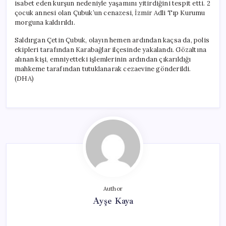
isabet eden kurşun nedeniyle yaşamını yitirdiğini tespit etti. 2
çocuk annesi olan Çubuk’un cenazesi, İzmir Adli Tıp Kurumu
morguna kaldırıldı.
Saldırgan Çetin Çubuk, olayın hemen ardından kaçsa da, polis
ekipleri tarafından Karabağlar ilçesinde yakalandı. Gözaltına
alınan kişi, emniyetteki işlemlerinin ardından çıkarıldığı
mahkeme tarafından tutuklanarak cezaevine gönderildi.
(DHA)
Author
Ayşe Kaya