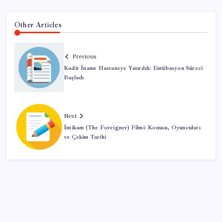
Other Articles
Previous
Kadir İnanır Hastaneye Yatırıldı: Entübasyon Süreci
Başladı
Next
İntikam (The Foreigner) Filmi: Konusu, Oyuncuları
ve Çekim Tarihi