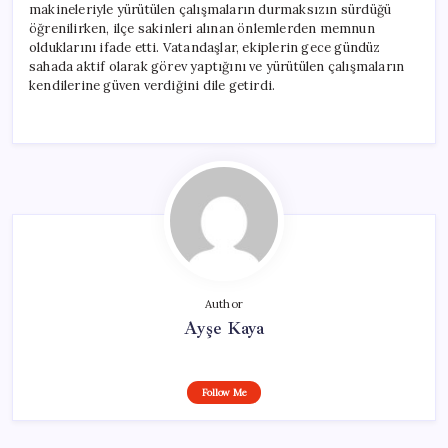
makineleriyle yürütülen çalışmaların durmaksızın sürdüğü
öğrenilirken, ilçe sakinleri alınan önlemlerden memnun
olduklarını ifade etti. Vatandaşlar, ekiplerin gece gündüz
sahada aktif olarak görev yaptığını ve yürütülen çalışmaların
kendilerine güven verdiğini dile getirdi.
Author
Ayşe Kaya
Follow Me