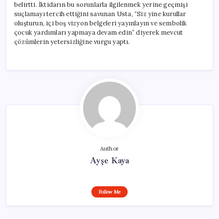
belirtti. İktidarın bu sorunlarla ilgilenmek yerine geçmişi
suçlamayı tercih ettiğini savunan Usta, “Siz yine kurullar
oluşturun, içi boş vizyon belgeleri yayınlayın ve sembolik
çocuk yardımları yapmaya devam edin” diyerek mevcut
çözümlerin yetersizliğine vurgu yaptı.
Author
Ayşe Kaya
Follow Me