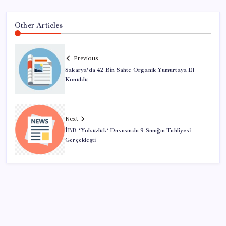
Other Articles
Previous
Sakarya’da 42 Bin Sahte Organik Yumurtaya El
Konuldu
Next
İBB ‘Yolsuzluk’ Davasında 9 Sanığın Tahliyesi
Gerçekleşti