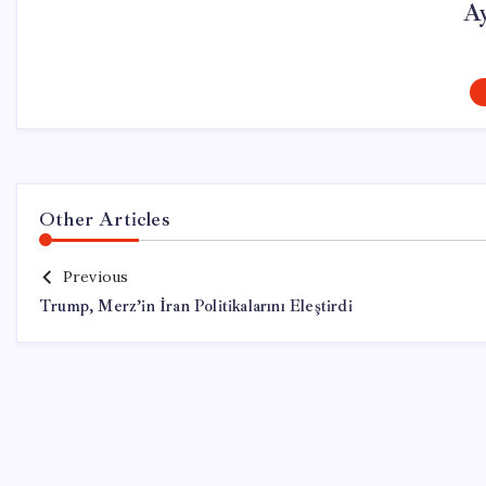
A
Other Articles
Previous
Trump, Merz’in İran Politikalarını Eleştirdi