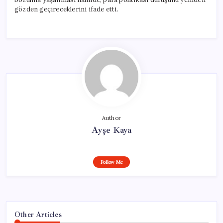
gözden geçireceklerini ifade etti.
Author
Ayşe Kaya
Follow Me
Other Articles