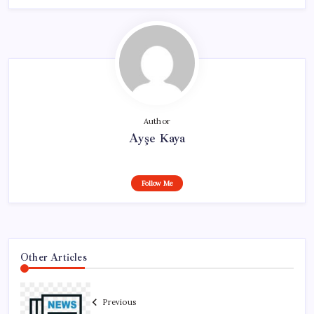
Author
Ayşe Kaya
Follow Me
Other Articles
Previous