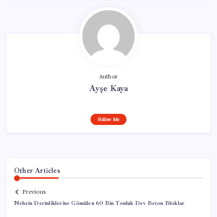
Author
Ayşe Kaya
Follow Me
Other Articles
Previous
Nehrin Derinliklerine Gömülen 60 Bin Tonluk Dev Beton Bloklar