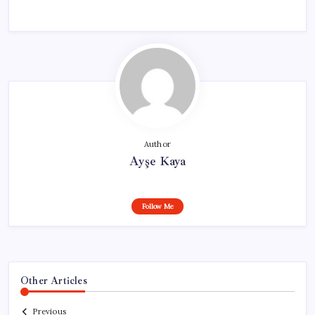
Author
Ayşe Kaya
Follow Me
Other Articles
Previous