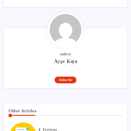
Author
Ayşe Kaya
Follow Me
Other Articles
Previous