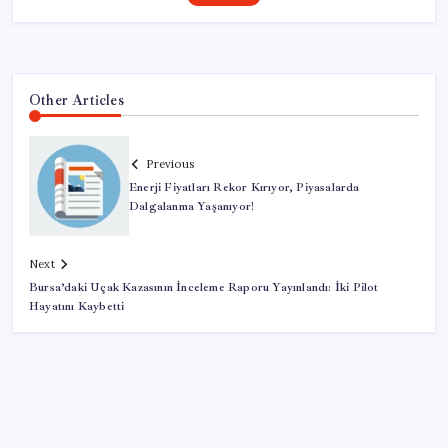
Other Articles
Previous
Enerji Fiyatları Rekor Kırıyor, Piyasalarda
Dalgalanma Yaşanıyor!
Next
Bursa’daki Uçak Kazasının İnceleme Raporu Yayınlandı: İki Pilot
Hayatını Kaybetti