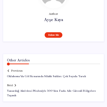
Author
Ayşe Kaya
Follow Me
Other Articles
Previous
Oklahoma’da Göl Kenarında Silahlı Saldırı: Çok Sayıda Yaralı
Next
Yanardağ Aktivitesi Nedeniyle 300’den Fazla Aile Güvenli Bölgelere
Taşındı