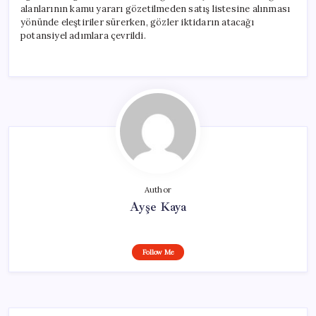
alanlarının kamu yararı gözetilmeden satış listesine alınması
yönünde eleştiriler sürerken, gözler iktidarın atacağı
potansiyel adımlara çevrildi.
Author
Ayşe Kaya
Follow Me