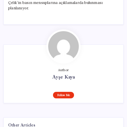
Çelik’in basın mensuplarına açıklamalarda bulunması
planlanıyor.
Author
Ayşe Kaya
Follow Me
Other Articles